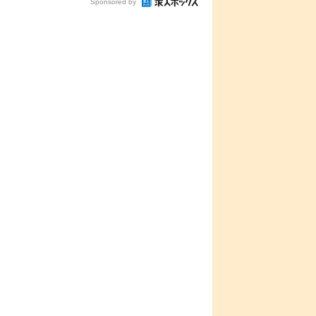
Sponsored by