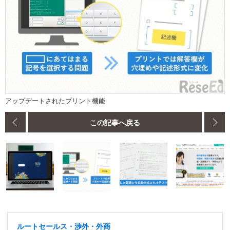
アップデートされたプリント機能
この記事へ戻る
ルートセールス・渉外・外商