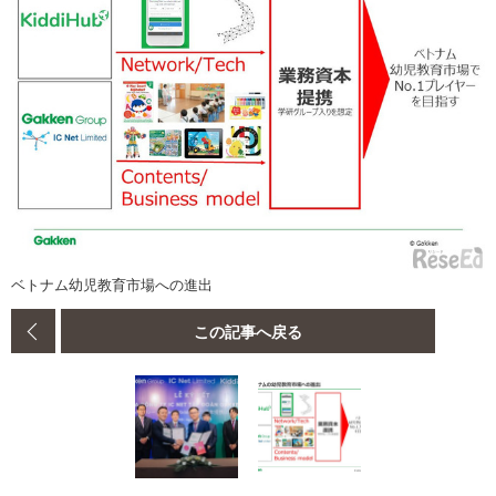
ベトナム幼児教育市場への進出
この記事へ戻る