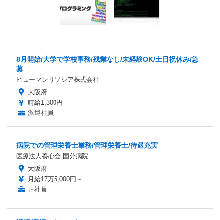
8月開始/大学で学校事務/残業なし/未経験OK/土日祝休み/急
募
ヒューマンリソシア株式会社
大阪府
時給1,300円
派遣社員
病院での管理栄養士業務/管理栄養士/待遇充実
医療法人養心会 国分病院
大阪府
月給17万5,000円～
正社員