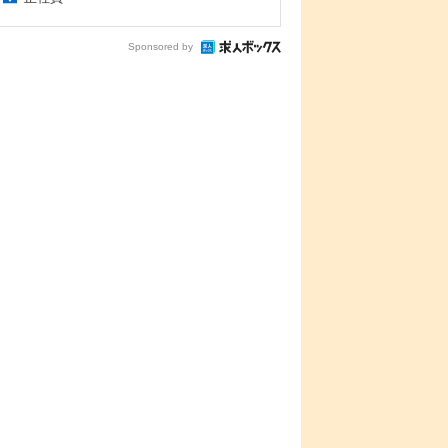
Sponsored by