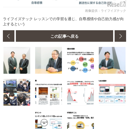
画像提供：ライフイズテック
ライフイズテック レッスンでの学習を通じ、自尊感情や自己効力感が向
上するという
この記事へ戻る