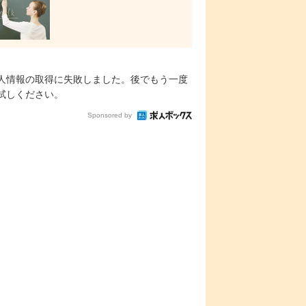
人情報の取得に失敗しました。後でもう一度
試しください。
Sponsored by