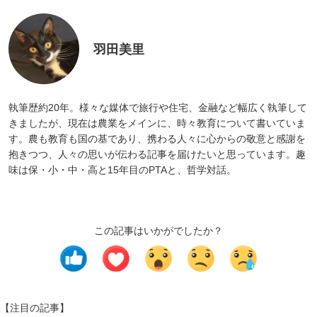
羽田美里
執筆歴約20年。様々な媒体で旅行や住宅、金融など幅広く執筆して
きましたが、現在は農業をメインに、時々教育について書いていま
す。農も教育も国の基であり、携わる人々に心からの敬意と感謝を
抱きつつ、人々の思いが伝わる記事を届けたいと思っています。趣
味は保・小・中・高と15年目のPTAと、哲学対話。
この記事はいかがでしたか？
【注目の記事】