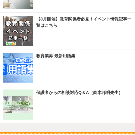
【8月開催】教育関係者必見！イベント情報記事一
覧はこちら
教育業界 最新用語集
保護者からの相談対応Q＆A（鈴木邦明先生）