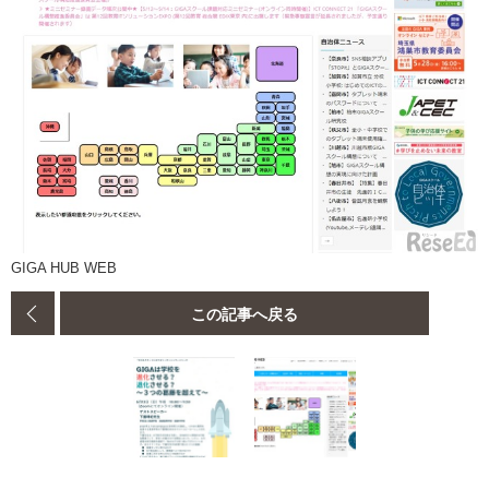
GIGA HUB WEB
この記事へ戻る