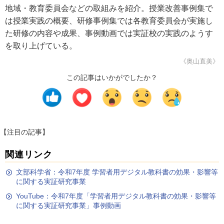
地域・教育委員会などの取組みを紹介。授業改善事例集で
は授業実践の概要、研修事例集では各教育委員会が実施し
た研修の内容や成果、事例動画では実証校の実践のようす
を取り上げている。
《奥山直美》
この記事はいかがでしたか？
【注目の記事】
関連リンク
文部科学省：令和7年度 学習者用デジタル教科書の効果・影響等
に関する実証研究事業
YouTube：令和7年度「学習者用デジタル教科書の効果・影響等
に関する実証研究事業」事例動画