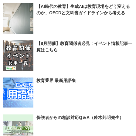
【AI時代の教育】生成AIは教育現場をどう変える
のか、OECDと文科省ガイドラインから考える
【8月開催】教育関係者必見！イベント情報記事一
覧はこちら
教育業界 最新用語集
保護者からの相談対応Q＆A（鈴木邦明先生）