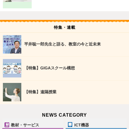
特集・連載
平井聡一郎先生と語る、教室の今と近未来
【特集】GIGAスクール構想
【特集】遠隔授業
NEWS CATEGORY
教材・サービス
ICT機器