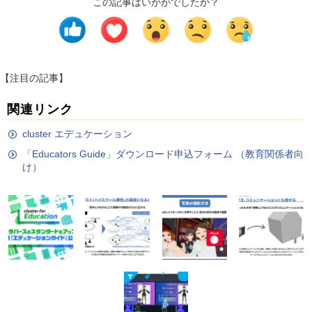
この記事はいかがでしたか？
【注目の記事】
関連リンク
cluster エデュケーション
「Educators Guide」ダウンロード申込フォーム （教育関係者向
け）