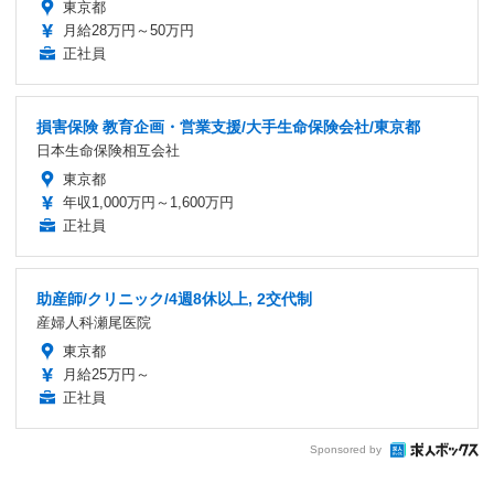
東京都
月給28万円～50万円
正社員
損害保険 教育企画・営業支援/大手生命保険会社/東京都
日本生命保険相互会社
東京都
年収1,000万円～1,600万円
正社員
助産師/クリニック/4週8休以上, 2交代制
産婦人科瀬尾医院
東京都
月給25万円～
正社員
Sponsored by