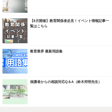
【8月開催】教育関係者必見！イベント情報記事一
覧はこちら
教育業界 最新用語集
保護者からの相談対応Q＆A（鈴木邦明先生）