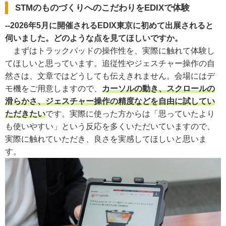
STMのものづくりへのこだわりをEDIXで体験
--2026年5月に開催されるEDIX東京に初めて出展されると
伺いました。どのような点を見てほしいですか。
まずはトラックパッドの操作性を、実際に触れて体験し
てほしいと思っています。追従性やジェスチャー操作の自
然さは、文章ではどうしても伝えきれません。会場にはデ
モ機をご用意しますので、
カーソルの動き、スクロールの
滑らかさ、ジェスチャー操作の精度などを自由に試してい
ただきたい
です。実際に使った方からは「思っていたより
も使いやすい」という反応を多くいただいていますので、
実際に触れていただき、良さを実感してほしいと思いま
す。