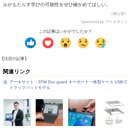
ルがもたらす学びの可能性をぜひ確かめてほしい。
《畑山望》
Sponsored by アーキサイト
この記事はいかがでしたか？
【注目の記事】
関連リンク
アーキサイト：STM Dux guard キーボード一体型ケース USB-C
トラックパッドモデル