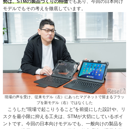
勢は、STMの製品づくりの特徴
でもあり、今回の日本向け
モデルでもその考えを徹底しています。
現場の声を受け、従来モデル（左）にあったマグネットで留まるフラッ
プを新モデル（右）ではなくした
こうした“現場で起こりうること”を前提にした設計や、リ
スクを最小限に抑える工夫は、STMが大切にしているポイ
ントです。今回の日本向けモデルでも、一般向けの製品を