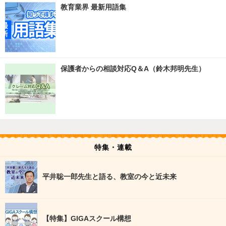
教育業界 最新用語集
保護者からの相談対応Q＆A（鈴木邦明先生）
特集・連載
平井聡一郎先生と語る、教室の今と近未来
【特集】GIGAスクール構想