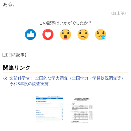
ある。
《畑山望》
この記事はいかがでしたか？
【注目の記事】
関連リンク
文部科学省： 全国的な学力調査（全国学力・学習状況調査等）
令和8年度の調査実施