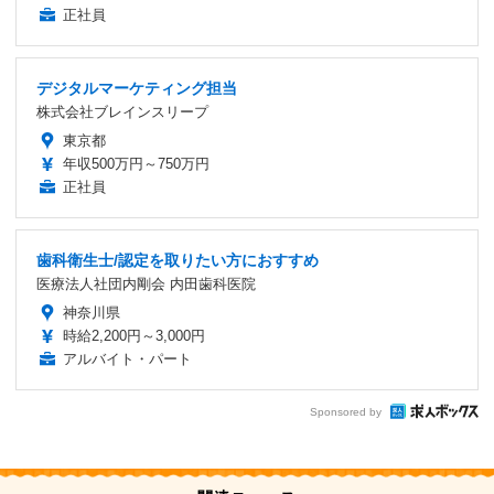
正社員
デジタルマーケティング担当
株式会社ブレインスリープ
東京都
年収500万円～750万円
正社員
歯科衛生士/認定を取りたい方におすすめ
医療法人社団内剛会 内田歯科医院
神奈川県
時給2,200円～3,000円
アルバイト・パート
Sponsored by