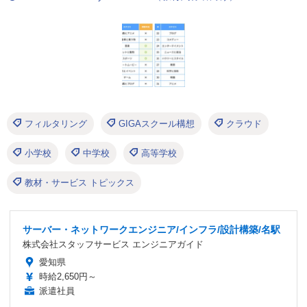
フィルタリング
GIGAスクール構想
クラウド
小学校
中学校
高等学校
教材・サービス トピックス
サーバー・ネットワークエンジニア/インフラ/設計構築/名駅
株式会社スタッフサービス エンジニアガイド
愛知県
時給2,650円～
派遣社員