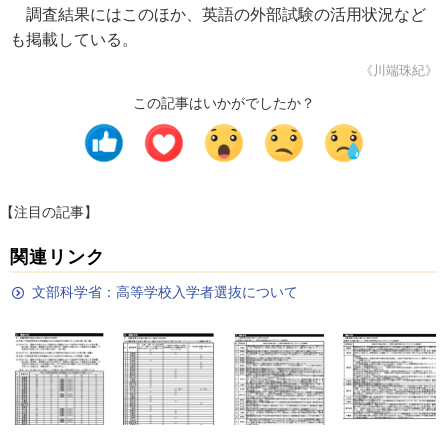
調査結果にはこのほか、英語の外部試験の活用状況など
も掲載している。
《川端珠紀》
この記事はいかがでしたか？
【注目の記事】
関連リンク
文部科学省：高等学校入学者選抜について