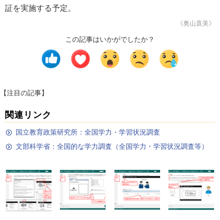
証を実施する予定。
《奥山直美》
この記事はいかがでしたか？
【注目の記事】
関連リンク
国立教育政策研究所：全国学力・学習状況調査
文部科学省：全国的な学力調査（全国学力・学習状況調査等）