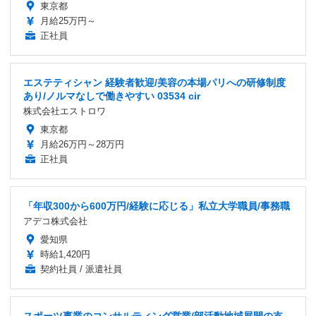
東京都
月給25万円～
正社員
エステティシャン 経験者歓迎/美容の本場パリへの研修制度
あり/ノルマなしで働きやすい 03534 cir
株式会社エストロワ
東京都
月給26万円～28万円
正社員
「年収300から600万円/経験に応じる」私立大学職員/事務職
アデコ株式会社
愛知県
時給1,420円
契約社員 / 派遣社員