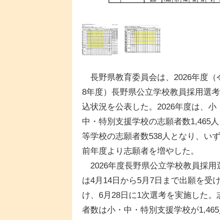
長野県教育委員会は、2026年度（
8年度）長野県公立学校教員採用選
込状況を公表した。2026年度は、小
中・特別支援学校の志願者数1,465
等学校の志願者数538人となり、い
前年度より志願者を増やした。
2026年度長野県公立学校教員採用
は4月14日から5月7日まで出願を受
け、6月28日に1次選考を実施した。
者数は小・中・特別支援学校が1,465