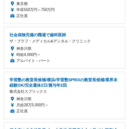
東京都
年収550万円～750万円
正社員
社会保険完備の職場で歯科医師
ザ・ブラフ・メディカル&デンタル・クリニック
神奈川県
時給4,000円～
アルバイト・パート
学習塾の教室長候補/横浜/学習塾SPRIXの教室長候補/業界未
経験OK/完全週休2日/賞与年2回
株式会社スプリックス
神奈川県
月給28万5,000円～
正社員