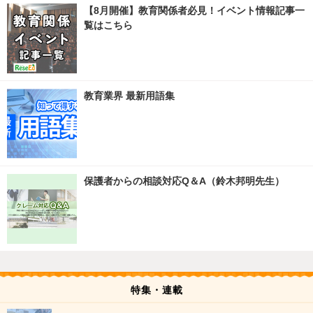
【8月開催】教育関係者必見！イベント情報記事一
覧はこちら
教育業界 最新用語集
保護者からの相談対応Q＆A（鈴木邦明先生）
特集・連載