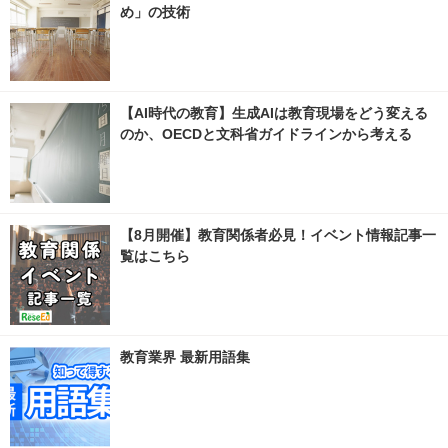
め」の技術
【AI時代の教育】生成AIは教育現場をどう変える
のか、OECDと文科省ガイドラインから考える
【8月開催】教育関係者必見！イベント情報記事一
覧はこちら
教育業界 最新用語集