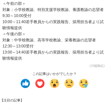
＜午前の部＞
対象：小学校教諭、特別支援学校教諭、養護教諭の志望者
9:30～10:00受付
10:00～11:40若手教員からの実践報告、採用担当者より試
験情報提供
＜午後の部＞
対象：中学校教諭、高等学校教諭、栄養教諭の志望者
12:30～13:00受付
13:00～14:40若手教員からの実践報告、採用担当者より試
験情報提供
《川端珠紀》
この記事はいかがでしたか？
【注目の記事】