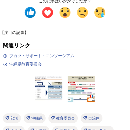
この記事はいかがでしたか？
【注目の記事】
関連リンク
ブカツ・サポート・コンソーシアム
沖縄県教育委員会
部活
沖縄県
教育委員会
自治体