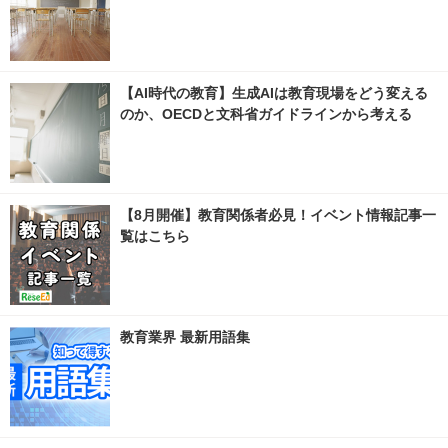
【AI時代の教育】生成AIは教育現場をどう変える
のか、OECDと文科省ガイドラインから考える
【8月開催】教育関係者必見！イベント情報記事一
覧はこちら
教育業界 最新用語集