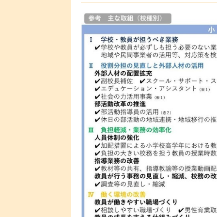
ら意見を募集したうえで、2023年度中