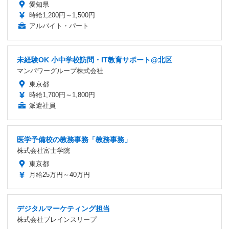
愛知県
時給1,200円～1,500円
アルバイト・パート
未経験OK 小中学校訪問・IT教育サポート@北区
マンパワーグループ株式会社
東京都
時給1,700円～1,800円
派遣社員
医学予備校の教務事務「教務事務」
株式会社富士学院
東京都
月給25万円～40万円
デジタルマーケティング担当
株式会社ブレインスリープ