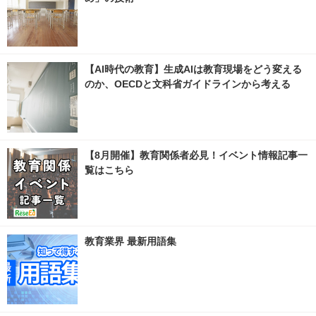
【AI時代の教育】生成AIは教育現場をどう変える
のか、OECDと文科省ガイドラインから考える
【8月開催】教育関係者必見！イベント情報記事一
覧はこちら
教育業界 最新用語集