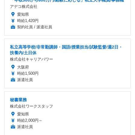
アデコ株式会社
愛知県
時給1,420円
契約社員 / 派遣社員
私立高等学校/非常勤講師・国語/授業担当/試験監督/週2日・
扶養内/土日休
株式会社キャリアパワー
大阪府
時給1,500円
派遣社員
秘書業務
株式会社ワークスタッフ
愛知県
時給2,000円～
派遣社員