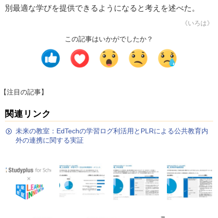
別最適な学びを提供できるようになると考えを述べた。
《いろは》
この記事はいかがでしたか？
【注目の記事】
関連リンク
未来の教室：EdTechの学習ログ利活用とPLRによる公共教育内
外の連携に関する実証