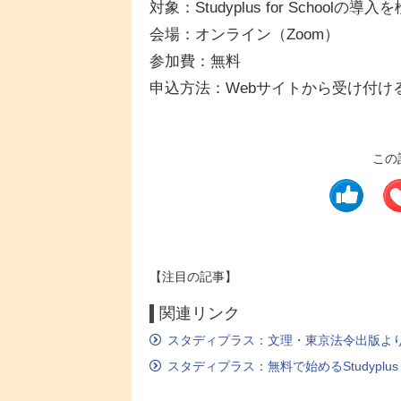
対象：Studyplus for School
会場：オンライン（Zoom）
参加費：無料
申込方法：Webサイトから受け付け
この
【注目の記事】
関連リンク
スタディプラス：文理・東京法令出版よ
スタディプラス：無料で始めるStudyplus f