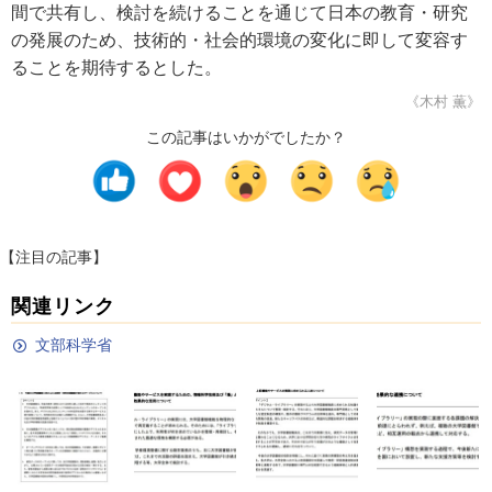
間で共有し、検討を続けることを通じて日本の教育・研究
の発展のため、技術的・社会的環境の変化に即して変容す
ることを期待するとした。
《木村 薫》
この記事はいかがでしたか？
【注目の記事】
関連リンク
文部科学省