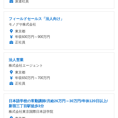
派遣社員
フィールドセールス「法人向け」
モノグサ株式会社
東京都
年収600万円～900万円
正社員
法人営業
株式会社エージェント
東京都
年収650万円～700万円
正社員
日本語学校の常勤講師/月給26万円～30万円/年休120日以上/
新宿三丁目駅徒歩3分
株式会社東京国際日本語学院