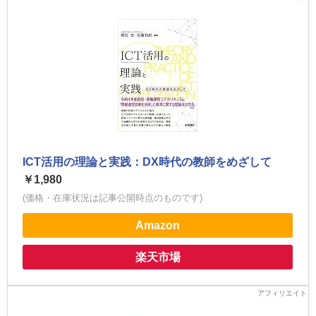
ICT活用の理論と実践：DX時代の教師をめざして
￥1,980
(価格・在庫状況は記事公開時点のものです)
Amazon
楽天市場