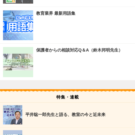
教育業界 最新用語集
保護者からの相談対応Q＆A（鈴木邦明先生）
特集・連載
平井聡一郎先生と語る、教室の今と近未来