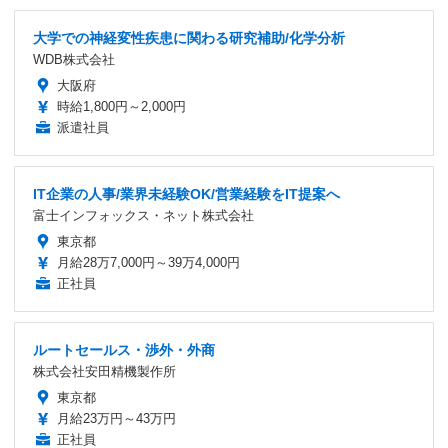
大学での神経変性疾患に関わる研究補助/化学分析
WDB株式会社
大阪府
時給1,800円～2,000円
派遣社員
IT企業の人事/業界未経験OK/営業経験をIT提案へ
富士インフォックス・ネット株式会社
東京都
月給28万7,000円～39万4,000円
正社員
ルートセールス・渉外・外商
株式会社安田精機製作所
東京都
月給23万円～43万円
正社員