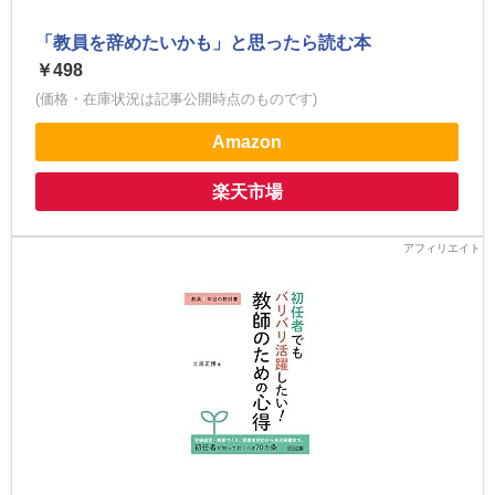
「教員を辞めたいかも」と思ったら読む本
￥498
(価格・在庫状況は記事公開時点のものです)
Amazon
楽天市場