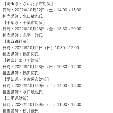
【埼玉県・さいたま市対策】
日時：2022年10月22日（土）14:00～15:30
担当講師：水口敏也氏
【千葉県・千葉市対策】
日時：2022年10月28日（金）18:30～20:00
担当講師：永平一洋氏
【東京都対策】
日時：2022年10月2日（日）10:30～12:00
担当講師：鴨田拓氏
【神奈川エリア対策】
日時：2022年10月23日（日）10:30～12:00
担当講師：鴨田拓氏
【愛知県・名古屋市対策】
日時：2022年10月29日（土）14:00～15:30
担当講師：水口敏也氏
【三重県対策】
日時：2022年10月29日（土）11:00～12:30
担当講師：松井優氏