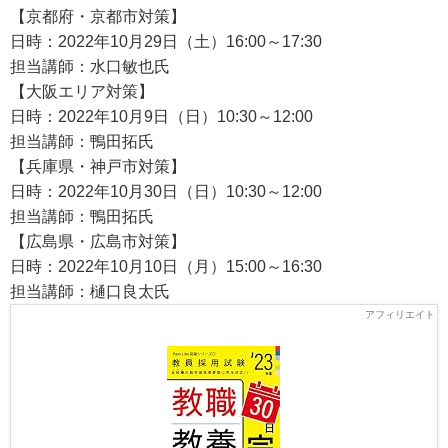
【京都府・京都市対策】
日時：2022年10月29日（土）16:00～17:30
担当講師：水口敏也氏
【大阪エリア対策】
日時：2022年10月9日（日）10:30～12:00
担当講師：鴨田拓氏
【兵庫県・神戸市対策】
日時：2022年10月30日（日）10:30～12:00
担当講師：鴨田拓氏
【広島県・広島市対策】
日時：2022年10月10日（月）15:00～16:30
担当講師：樋口良太氏