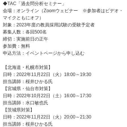
◆TAC「過去問分析セミナー」
会場：オンライン（Zoomウェビナー ※参加者はビデオ・
マイクともにオフ）
対象：2023年度の教員採用試験の受験予定者
募集人数：各回500名
締切：実施前日の正午
参加費：無料
申込方法：イベントページから申し込む
【北海道・札幌市対策】
日時：2022年11月22日（火）18:00～19:30
担当講師：桜井ひかる氏
【宮城県・仙台市対策】
日時：2022年10月22日（土）16:00～17:30
担当講師：水口敏也氏
【茨城県対策】
日時：2022年11月22日（火）20:00～21:30
担当講師：桜井ひかる氏