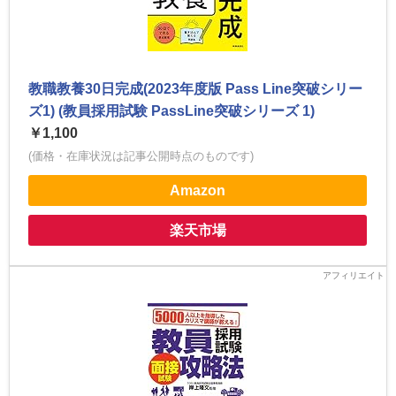
教職教養30日完成(2023年度版 Pass Line突破シリー
ズ1) (教員採用試験 PassLine突破シリーズ 1)
￥1,100
(価格・在庫状況は記事公開時点のものです)
Amazon
楽天市場