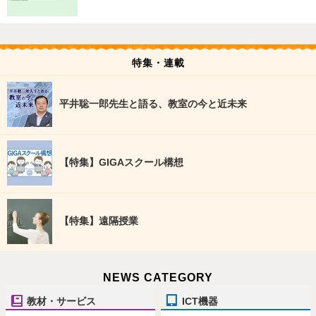
特集・連載
平井聡一郎先生と語る、教室の今と近未来
【特集】GIGAスクール構想
【特集】遠隔授業
NEWS CATEGORY
教材・サービス
ICT機器