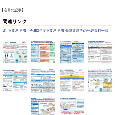
【注目の記事】
関連リンク
文部科学省：令和3年度文部科学省 概算要求等の発表資料一覧