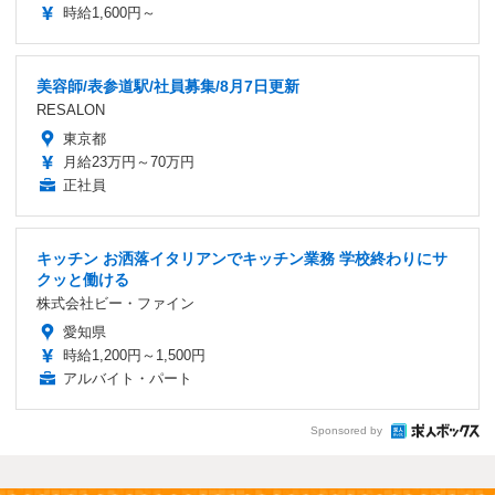
時給1,600円～
美容師/表参道駅/社員募集/8月7日更新
RESALON
東京都
月給23万円～70万円
正社員
キッチン お洒落イタリアンでキッチン業務 学校終わりにサ
クッと働ける
株式会社ビー・ファイン
愛知県
時給1,200円～1,500円
アルバイト・パート
Sponsored by