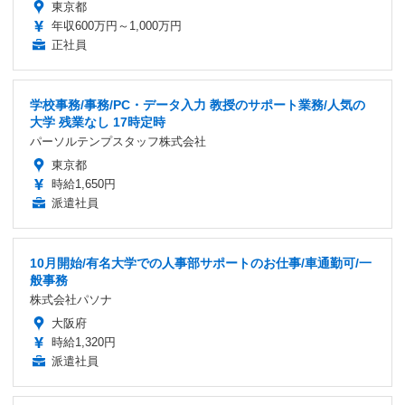
東京都
年収600万円～1,000万円
正社員
学校事務/事務/PC・データ入力 教授のサポート業務/人気の
大学 残業なし 17時定時
パーソルテンプスタッフ株式会社
東京都
時給1,650円
派遣社員
10月開始/有名大学での人事部サポートのお仕事/車通勤可/一
般事務
株式会社パソナ
大阪府
時給1,320円
派遣社員