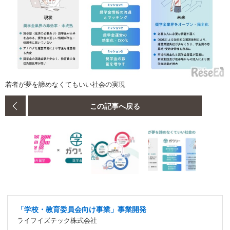
若者が夢を諦めなくてもいい社会の実現
この記事へ戻る
「学校・教育委員会向け事業」事業開発
ライフイズテック株式会社