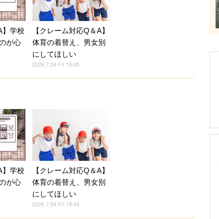
A】学校
【クレーム対応Q＆A】
のが心
体育の着替え、男女別
にしてほしい
2026.7.24 Fri 19:45
A】学校
【クレーム対応Q＆A】
のが心
体育の着替え、男女別
にしてほしい
2026.7.24 Fri 19:45