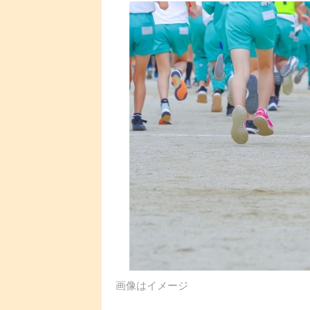
画像はイメージ