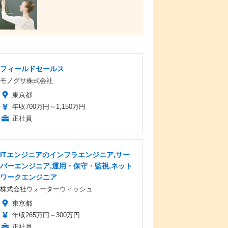
フィールドセールス
モノグサ株式会社
東京都
年収700万円～1,150万円
正社員
ITエンジニアのインフラエンジニア,サー
バーエンジニア,運用・保守・監視,ネット
ワークエンジニア
株式会社ウォーターウィッシュ
東京都
年収265万円～300万円
正社員