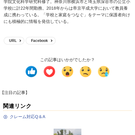
学院文化科学研究科修了。神奈川県横浜市と埼玉県深谷市の公立小
学校に計22年間勤務。2018年からは帝京平成大学において教員養
成に携わっている。「学校と家庭をつなぐ」をテーマに保護者向け
にも積極的に情報を発信している。
URL
Facebook
この記事はいかがでしたか？
【注目の記事】
関連リンク
クレーム対応Q＆A