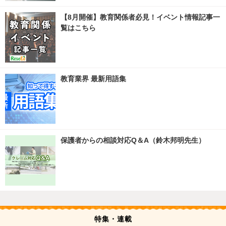
【8月開催】教育関係者必見！イベント情報記事一
覧はこちら
教育業界 最新用語集
保護者からの相談対応Q＆A（鈴木邦明先生）
特集・連載