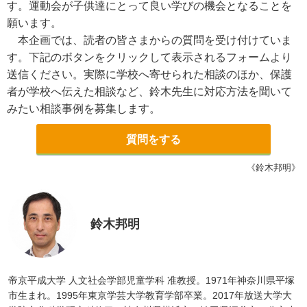
す。運動会が子供達にとって良い学びの機会となることを
願います。
本企画では、読者の皆さまからの質問を受け付けていま
す。下記のボタンをクリックして表示されるフォームより
送信ください。実際に学校へ寄せられた相談のほか、保護
者が学校へ伝えた相談など、鈴木先生に対応方法を聞いて
みたい相談事例を募集します。
質問をする
《鈴木邦明》
鈴木邦明
帝京平成大学 人文社会学部児童学科 准教授。1971年神奈川県平塚
市生まれ。1995年東京学芸大学教育学部卒業。2017年放送大学大