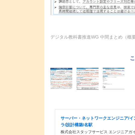
デジタル教科書推進WG 中間まとめ（概要
サーバー・ネットワークエンジニア/イ
ラ/設計構築/名駅
株式会社スタッフサービス エンジニアガ