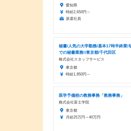
愛知県
時給2,650円～
派遣社員
秘書/人気の大学勤務/基本17時半終業!
での秘書業務!/東京都/千代田区
株式会社スタッフサービス
東京都
時給1,850円～
医学予備校の教務事務「教務事務」
株式会社富士学院
東京都
月給25万円～40万円