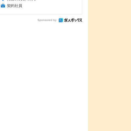
契約社員
Sponsored by