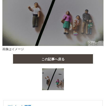
画像はイメージ
この記事へ戻る