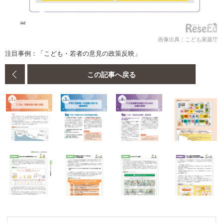
画像出典：こども家庭庁
注目事例：「こども・若者の意見の政策反映」
この記事へ戻る