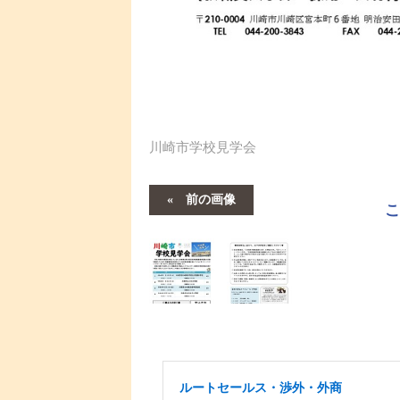
川崎市学校見学会
前の画像
ルートセールス・渉外・外商