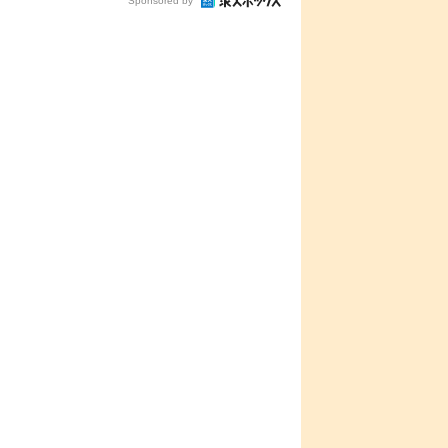
Sponsored by