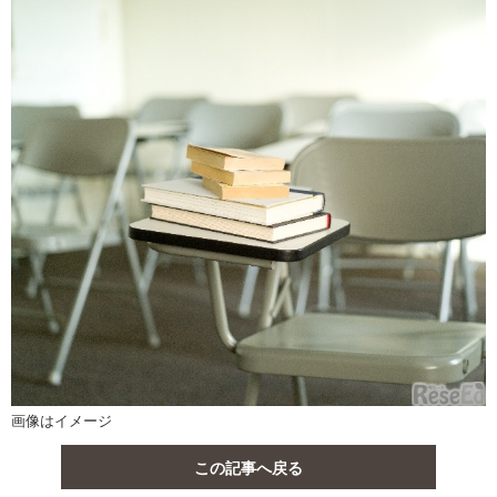
画像はイメージ
この記事へ戻る