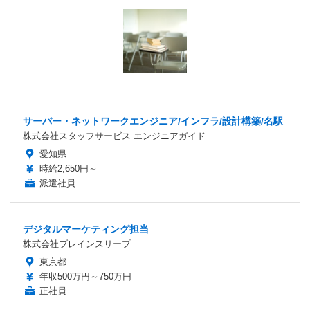
サーバー・ネットワークエンジニア/インフラ/設計構築/名駅
株式会社スタッフサービス エンジニアガイド
愛知県
時給2,650円～
派遣社員
デジタルマーケティング担当
株式会社ブレインスリープ
東京都
年収500万円～750万円
正社員