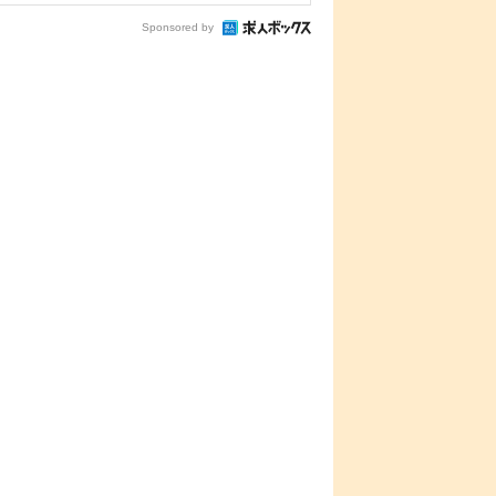
Sponsored by