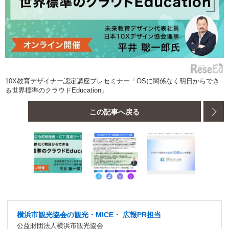
10X教育デザイナー認定講座プレセミナー「OSに関係なく明日からでき
る世界標準のクラウドEducation」
この記事へ戻る
横浜市観光協会の観光・MICE・ 広報PR担当
公益財団法人横浜市観光協会