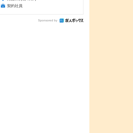
契約社員
Sponsored by