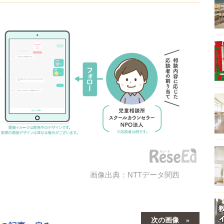
画像出典：NTTデータ関西
次の画像