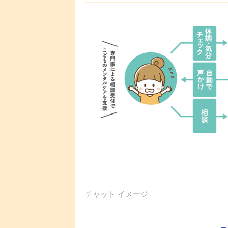
チャット イメージ