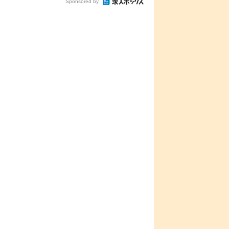
Sponsored by