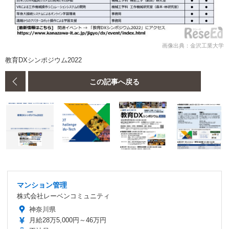
画像出典：金沢工業大学
教育DXシンポジウム2022
この記事へ戻る
マンション管理
株式会社レーベンコミュニティ
神奈川県
月給28万5,000円～46万円