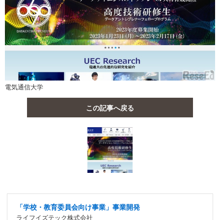
電気通信大学
この記事へ戻る
「学校・教育委員会向け事業」事業開発
ライフイズテック株式会社