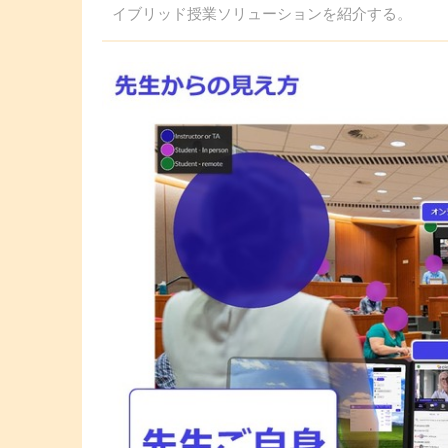
イブリッド授業ソリューションを紹介する。