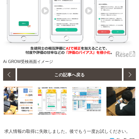
Ai GROW受検画面イメージ
この記事へ戻る
求人情報の取得に失敗しました。後でもう一度お試しください。