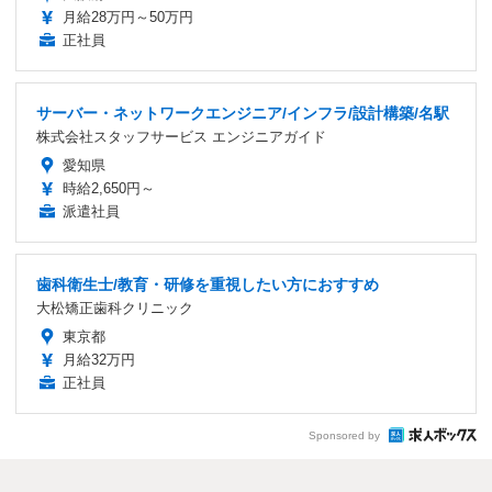
月給28万円～50万円
正社員
サーバー・ネットワークエンジニア/インフラ/設計構築/名駅
株式会社スタッフサービス エンジニアガイド
愛知県
時給2,650円～
派遣社員
歯科衛生士/教育・研修を重視したい方におすすめ
大松矯正歯科クリニック
東京都
月給32万円
正社員
Sponsored by