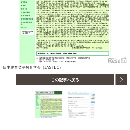
日本児童英語教育学会（JASTEC）
この記事へ戻る