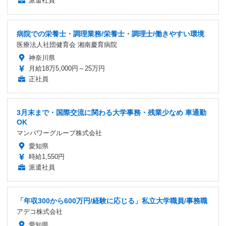
派遣社員
病院での栄養士・調理業務/栄養士・調理士/働きやすい環境
医療法人社団健育会 湘南慶育病院
神奈川県
月給18万5,000円～25万円
正社員
3月末まで・国際交流に関わる大学事務・残業少なめ 車通勤
OK
マンパワーグループ株式会社
愛知県
時給1,550円
派遣社員
「年収300から600万円/経験に応じる」私立大学職員/事務職
アデコ株式会社
愛知県